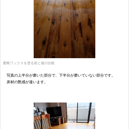
蜜蝋ワックスを塗る前と後の比較
写真の上半分が磨いた部分で、下半分が磨いていない部分です。
床材の艶感が違います。