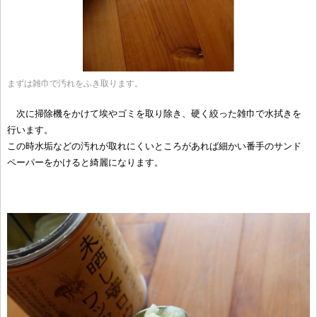
まずは雑巾で汚れをふき取ります。
次に掃除機をかけて埃やゴミを取り除き、硬く絞った雑巾で水拭きを
行います。
この時水垢などの汚れが取れにくいところがあれば細かい番手のサンド
ペーパーをかけると綺麗になります。