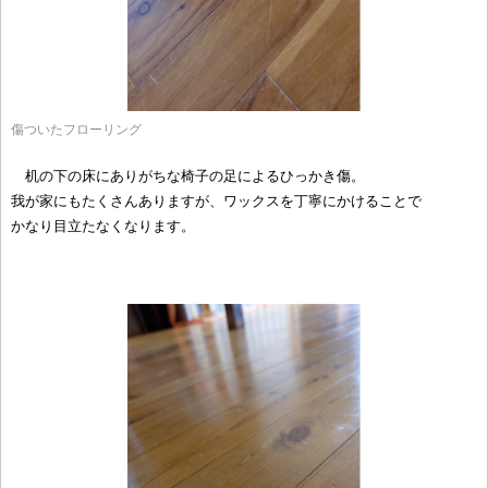
傷ついたフローリング
机の下の床にありがちな椅子の足によるひっかき傷。
我が家にもたくさんありますが、ワックスを丁寧にかけることで
かなり目立たなくなります。