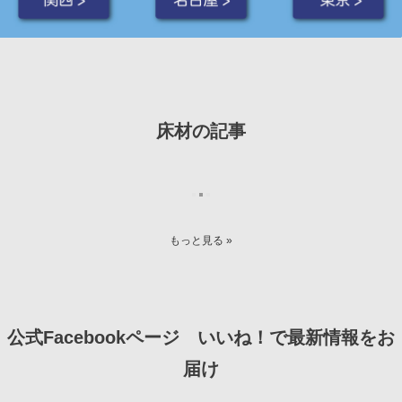
床材の記事
もっと見る »
公式Facebookページ いいね！で最新情報をお
届け