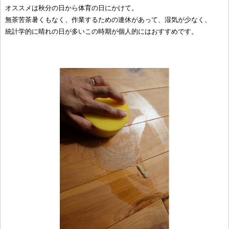
オススメは秋分の日から体育の日にかけて。
無茶苦茶暑くもなく、作業するための連休があって、湿気が少なく、
統計学的に晴れの日が多いこの時期が個人的にはおすすめです。