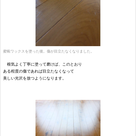
蜜蝋ワックスを塗った後。傷が目立たなくなりました。
根気よく丁寧に塗って磨けば、このとおり
ある程度の傷であれば目立たなくなって
美しい光沢を放つようになります。