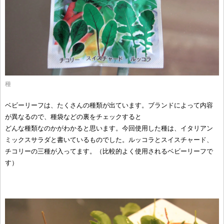
種
ベビーリーフは、たくさんの種類が出ています。ブランドによって内容
が異なるので、種袋などの裏をチェックすると
どんな種類なのかがわかると思います。今回使用した種は、イタリアン
ミックスサラダと書いているものでした。ルッコラとスイスチャード、
チコリーの三種が入ってます。（比較的よく使用されるベビーリーフで
す）