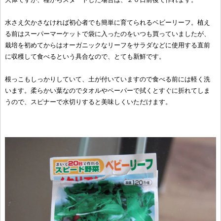
水さえ欠かさなければ初心者でも簡単に育てられるベビーリーフ。植え
る前はスーパーマーケットで袋に入ったのをいつも買っていましたが、
栽培を初めてからはオーガニックなリーフをサラダなどに使用する直前
に収穫して食べるという具合なので、とても新鮮です。
根っこもしっかりしていて、土が付いていますので食べる前には軽く洗
います。柔らかい葉なのでタオルやペーパーで拭くとすぐに折れてしま
うので、スピナーで水切りすると美味しくいただけます。