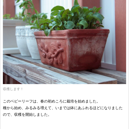
収穫します！
このベビーリーフは、春の初めころに栽培を始めました。
種から始め、みるみる増えて、いまでは鉢にあふれるほどになりました
ので、収穫を開始しました。