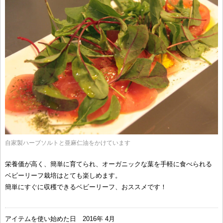
自家製ハーブソルトと亜麻仁油をかけています
栄養価が高く、簡単に育てられ、オーガニックな葉を手軽に食べられる
ベビーリーフ栽培はとても楽しめます。
簡単にすぐに収穫できるベビーリーフ、おススメです！
アイテムを使い始めた日
2016年 4月