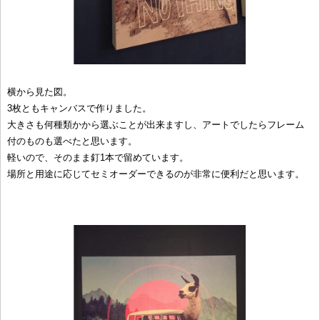
横から見た図。
3枚ともキャンバスで作りました。
大きさも何種類かから選ぶことが出来ますし、アートでしたらフレーム
付のものも選べたと思います。
軽いので、そのまま釘1本で留めています。
場所と用途に応じてセミオーダーできるのが非常に便利だと思います。