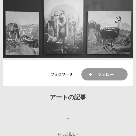
フォロワー
0
アートの記事