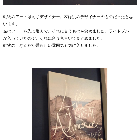
動物のアートは同じデザイナー。左は別のデザイナーのものだったと思
います。
左のアートを先に選んで、それに合うものを決めました。ライトブルー
が入っていたので、それに合う色合いでまとめました。
動物の、なんだか愛らしい雰囲気も気に入りました。