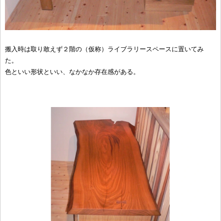
搬入時は取り敢えず２階の（仮称）ライブラリースペースに置いてみ
た。
色といい形状といい、なかなか存在感がある。