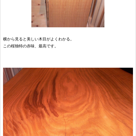
横から見ると美しい木目がよくわかる。
この桜独特の赤味、最高です。