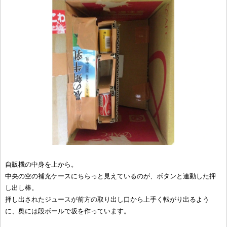
自販機の中身を上から。
中央の空の補充ケースにちらっと見えているのが、ボタンと連動した押
し出し棒。
押し出されたジュースが前方の取り出し口から上手く転がり出るよう
に、奥には段ボールで坂を作っています。