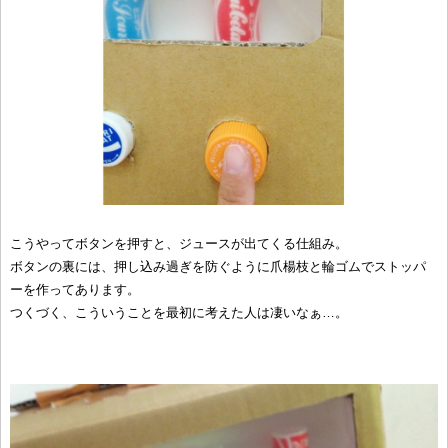
こうやってボタンを押すと、ジュースが出てくる仕組み。
ボタンの裏には、押し込み過ぎを防ぐように爪楊枝と輪ゴムでストッパ
ーを作ってあります。
つくづく、こういうことを最初に考えた人は凄いなぁ…。