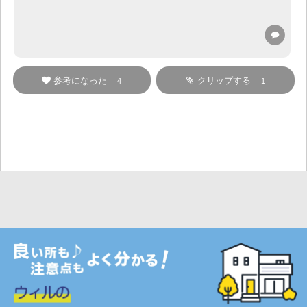
参考になった
クリップする
4
1