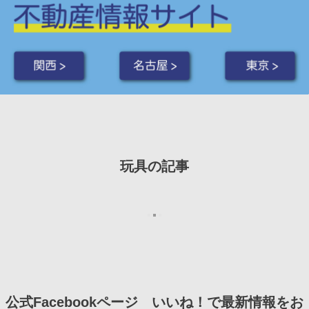
関西 >
名古屋 >
東京 >
玩具の記事
公式Facebookページ いいね！で最新情報をお