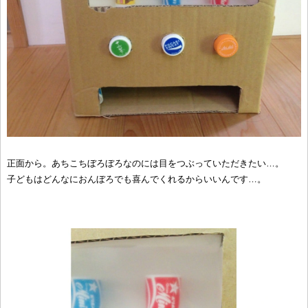
正面から。あちこちぼろぼろなのには目をつぶっていただきたい…。
子どもはどんなにおんぼろでも喜んでくれるからいいんです…。