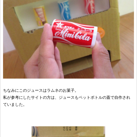
ちなみにこのジュースはラムネのお菓子。
私が参考にしたサイトの方は、ジュースもペットボトルの蓋で自作され
ていました。