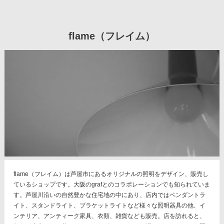
flame（フレイム）
flame（フレイム）は芦屋市にあるオリジナルの照明をデザイン、販売し
ているショップです。大阪のgrafとのコラボレーションでも知られていま
す。芦屋川沿いの自然豊かな住宅地の中にあり、店内ではペンダントラ
イト、スタンドライト、ブラケットライトなど様々な照明器具の他、イ
ンテリア、アンティーク家具、衣類、雑貨なども販売。店を訪れると、