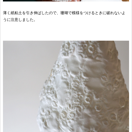
薄く紙粘土を引き伸ばしたので、珊瑚で模様をつけるときに破れないよ
うに注意しました。