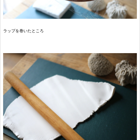
ラップを巻いたところ