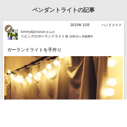
ペンダントライトの記事
2015年 10月
ハンドメイド
tommy&jonasun
さんの
リビングのガーランドライト
10年10ヶ月使用中
ガーランドライトを手作り