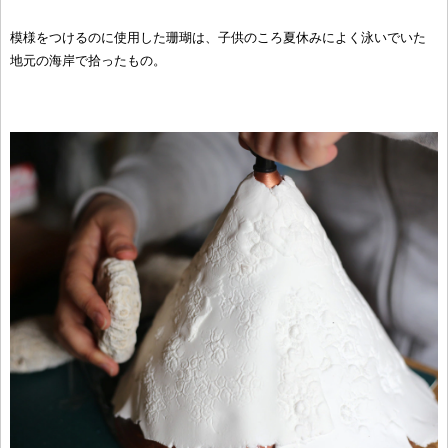
模様をつけるのに使用した珊瑚は、子供のころ夏休みによく泳いでいた
地元の海岸で拾ったもの。