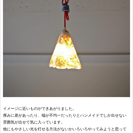
イメージに近いものができあがりました。
厚みに差があったり、端が不均一だったりとハンメイドでしか出せない
雰囲気が出せて気に入っています。
他にもやさしい光を灯せる方法がないかいろいろやってみようと思って