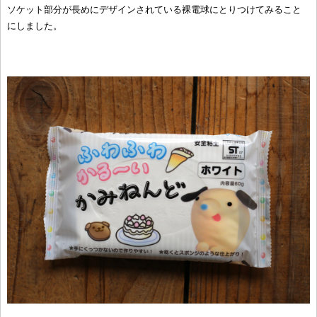
ソケット部分が長めにデザインされている裸電球にとりつけてみること
にしました。