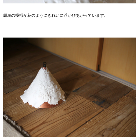
珊瑚の模様が花のようにきれいに浮かびあがっています。