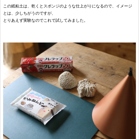
この紙粘土は、乾くとスポンジのような仕上がりになるので、イメージ
とは、少しちがうのですが、
とりあえず実験なのでこれで試してみました。