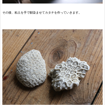
その後、粘土を手で馴染ませてカタチを作っていきます。