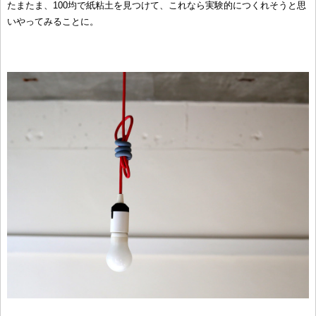
たまたま、100均で紙粘土を見つけて、これなら実験的につくれそうと思
いやってみることに。