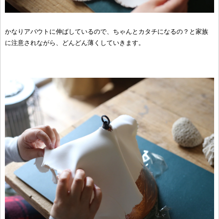
かなりアバウトに伸ばしているので、ちゃんとカタチになるの？と家族
に注意されながら、どんどん薄くしていきます。