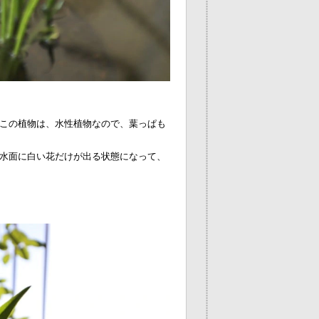
この植物は、水性植物なので、葉っぱも
水面に白い花だけが出る状態になって、