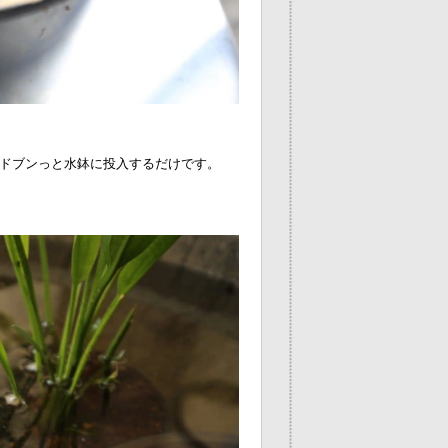
ドブンっと水鉢に投入するだけです。