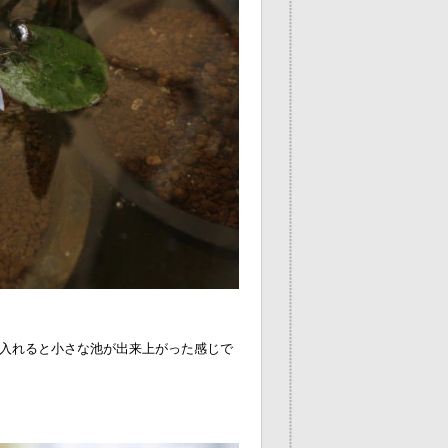
入れると小さな池が出来上がった感じで