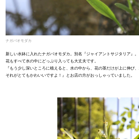
ナガバオモダカ
新しい水鉢に入れたナガバオモダカ。別名『ジャイアントサジタリア』。
花もすべて水の中にどっぷり入っても大丈夫です。
『もう少し深いところに植えると、水の中から、花の茎だけが上に伸び、
それがとてもかわいいですよ！』とお店の方がおっしゃっていました。