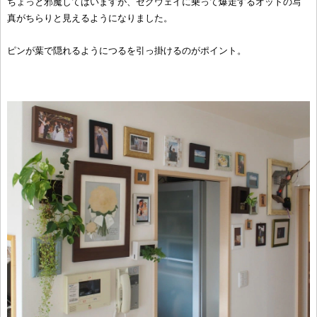
ちょっと邪魔してはいますが、セグウェイに乗って爆走するオットの写
真がちらりと見えるようになりました。
ピンが葉で隠れるようにつるを引っ掛けるのがポイント。