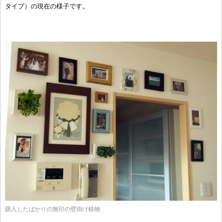
タイプ）の現在の様子です。
購入したばかりの無印の壁掛け植物