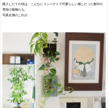
購入したての頃は、こんなにコンパクトで可愛らしい感じだった無印の
壁掛け植物たち。
写真左側のこれが…