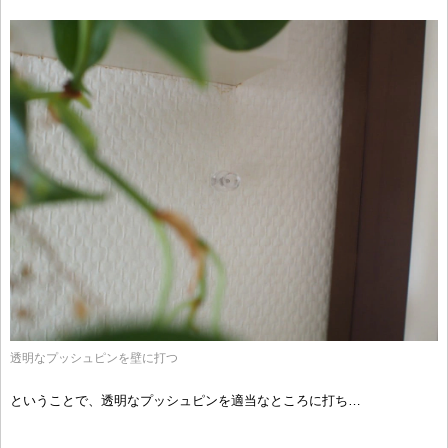
透明なプッシュピンを壁に打つ
ということで、透明なプッシュピンを適当なところに打ち…