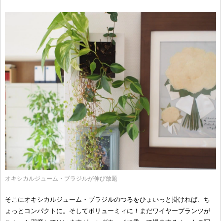
オキシカルジューム・ブラジルが伸び放題
そこにオキシカルジューム・ブラジルのつるをひょいっと掛ければ、ち
ょっとコンパクトに。そしてボリューミィに！まだワイヤープランツが