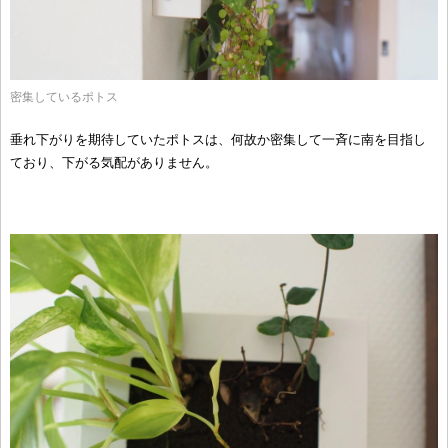
密集しているポトス
垂れ下がりを期待していたポトスは、何故か密集して一斉に南を目指し
ており、下がる気配がありません。