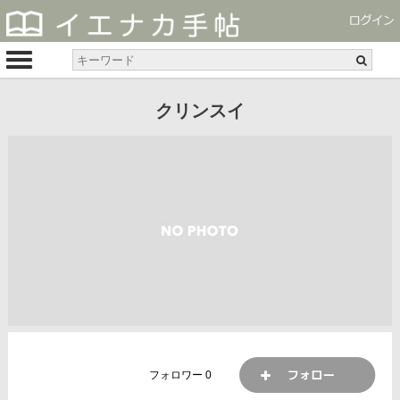
クリンスイ
フォロワー
0