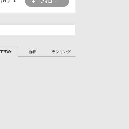
ォロワー
0
すすめ
新着
ランキング