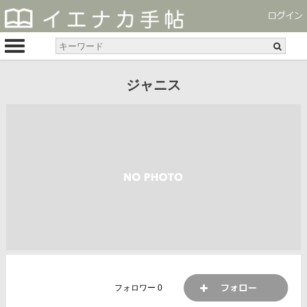
ジャニス
フォロワー
0