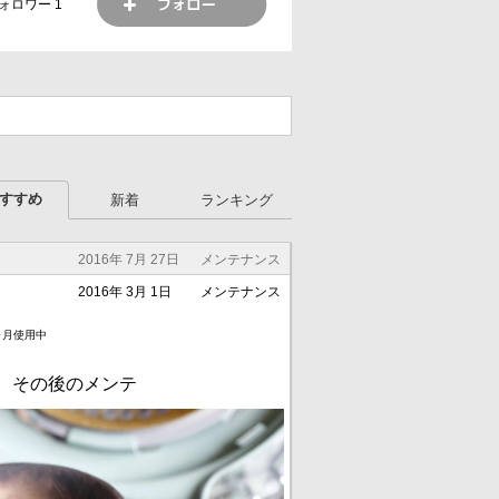
ォロワー
1
います。
すすめ
新着
ランキング
2016年 7月 27日
メンテナンス
2016年 3月 1日
メンテナンス
ヶ月使用中
 その後のメンテ