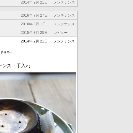
2014年 2月 21日
メンテナンス
2016年 7月 27日
メンテナンス
2016年 3月 1日
メンテナンス
2015年 3月 25日
レビュー
2014年 2月 21日
メンテナンス
ヶ月使用中
ナンス・手入れ