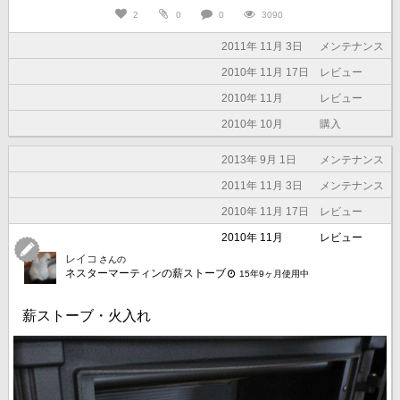
2
0
0
3090
2011年 11月 3日
メンテナンス
2010年 11月 17日
レビュー
2010年 11月
レビュー
2010年 10月
購入
2013年 9月 1日
メンテナンス
2011年 11月 3日
メンテナンス
2010年 11月 17日
レビュー
2010年 11月
レビュー
レイコ
さんの
ネスターマーティンの薪ストーブ
15年9ヶ月使用中
薪ストーブ・火入れ