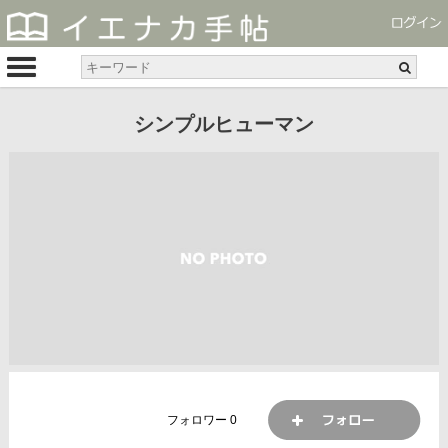
シンプルヒューマン
フォロワー
0