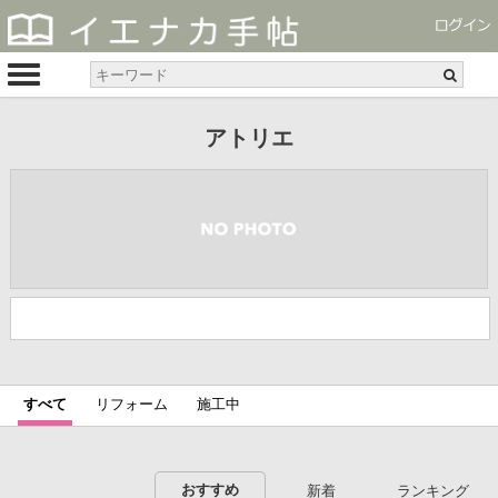
アトリエ
すべて
リフォーム
施工中
おすすめ
新着
ランキング