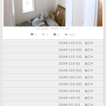
last update : 2016年 12月 5日
0
0
0
1570
2016年 11月 27日
施工中
2016年 11月 20日
施工中
2016年 11月 13日
施工中
2016年 11月 6日
施工中
2016年 10月 30日
施工中
2016年 10月 23日
施工中
2016年 10月 16日
施工中
2016年 10月 9日
施工中
2016年 10月 2日
施工中
2016年 9月 11日
施工中