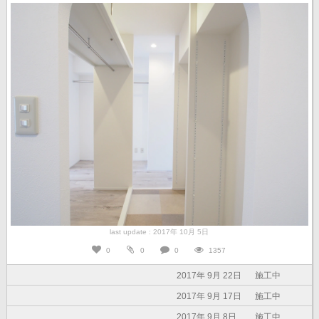
last update : 2017年 10月 5日
0
0
0
1357
2017年 9月 22日
施工中
2017年 9月 17日
施工中
2017年 9月 8日
施工中