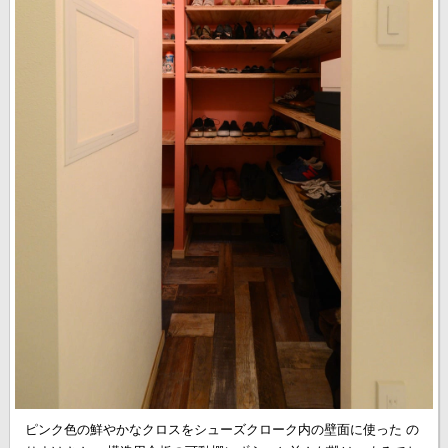
ピンク色の鮮やかなクロスをシューズクローク内の壁面に使った の