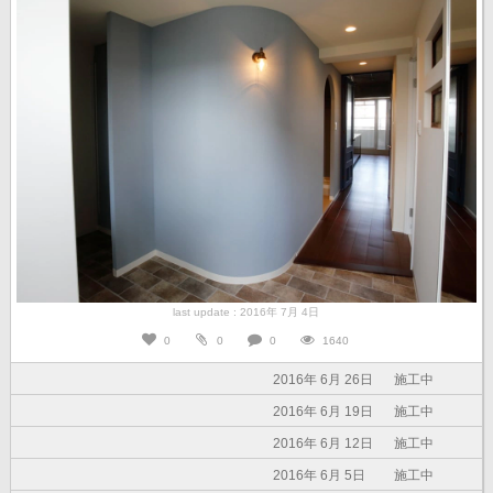
last update : 2016年 7月 4日
0
0
0
1640
2016年 6月 26日
施工中
2016年 6月 19日
施工中
2016年 6月 12日
施工中
2016年 6月 5日
施工中