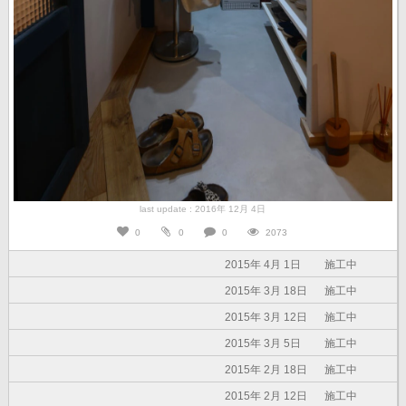
last update : 2016年 12月 4日
0
0
0
2073
2015年 4月 1日
施工中
2015年 3月 18日
施工中
2015年 3月 12日
施工中
2015年 3月 5日
施工中
2015年 2月 18日
施工中
2015年 2月 12日
施工中