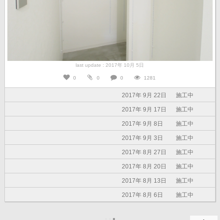
last update : 2017年 10月 5日
0
0
0
1281
2017年 9月 22日
施工中
2017年 9月 17日
施工中
2017年 9月 8日
施工中
2017年 9月 3日
施工中
2017年 8月 27日
施工中
2017年 8月 20日
施工中
2017年 8月 13日
施工中
2017年 8月 6日
施工中