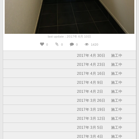
last update : 2017年 6月 10日
0
0
0
1420
2017年 4月 30日
施工中
2017年 4月 23日
施工中
2017年 4月 16日
施工中
2017年 4月 9日
施工中
2017年 4月 2日
施工中
2017年 3月 26日
施工中
2017年 3月 19日
施工中
2017年 3月 12日
施工中
2017年 3月 5日
施工中
2017年 3月 4日
施工中