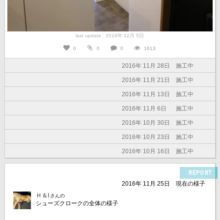
last update : 2016年 12月 5日
0
0
0
1613
2016年 11月 28日
施工中
2016年 11月 21日
施工中
2016年 11月 13日
施工中
2016年 11月 6日
施工中
2016年 10月 30日
施工中
2016年 10月 23日
施工中
2016年 10月 16日
施工中
REPORT
2016年 11月 25日
現在の様子
Ｈ＆I
さんの
シューズクロークの全体の様子