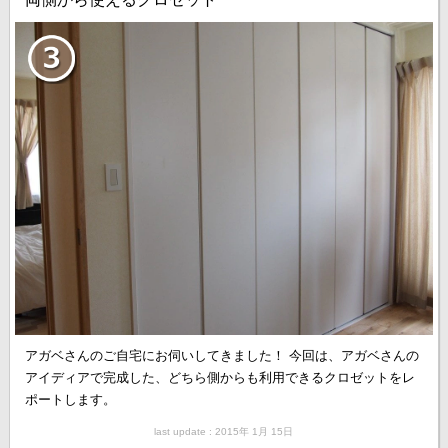
アガベさんのご自宅にお伺いしてきました！ 今回は、アガベさんの
アイディアで完成した、どちら側からも利用できるクロゼットをレ
ポートします。
last update : 2015年 1月 15日