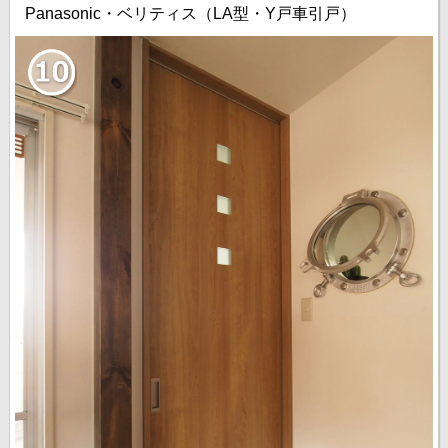
Panasonic・ベリティス（LA型・Y戸車引戸）