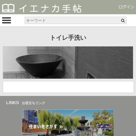
トイレ手洗い
LINKS
お役立ちリンク