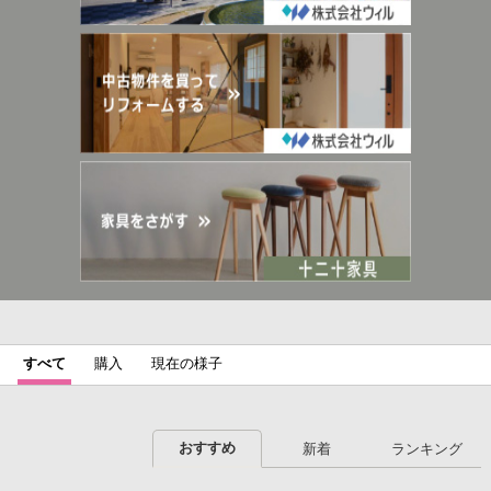
すべて
購入
現在の様子
おすすめ
新着
ランキング