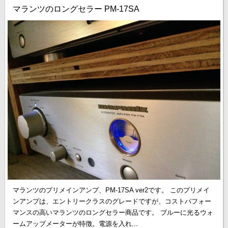
マランツのロングセラー PM-17SA
マランツのプリメインアンプ、PM-17SA ver2です。 このプリメイ
ンアンプは、エントリークラスのグレードですが、コストパフォー
マンスの高いマランツのロングセラー商品です。 ブルーに光るウォ
ームアップメーターが特徴。電源を入れ...