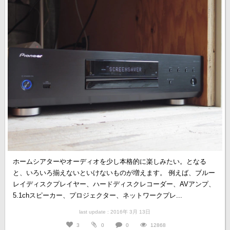
ホームシアターやオーディオを少し本格的に楽しみたい。となる
と、いろいろ揃えないといけないものが増えます。 例えば、ブルー
レイディスクプレイヤー、ハードディスクレコーダー、AVアンプ、
5.1chスピーカー、プロジェクター、ネットワークプレ...
last update : 2016年 3月 13日
3
0
0
12868