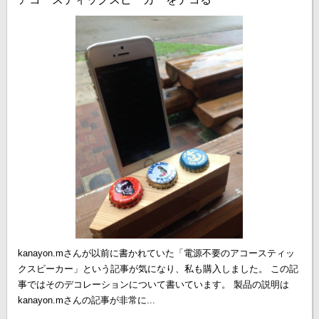
kanayon.mさんが以前に書かれていた「電源不要のアコースティッ
クスピーカー」という記事が気になり、私も購入しました。 この記
事ではそのデコレーションについて書いています。 製品の説明は
kanayon.mさんの記事が非常に...