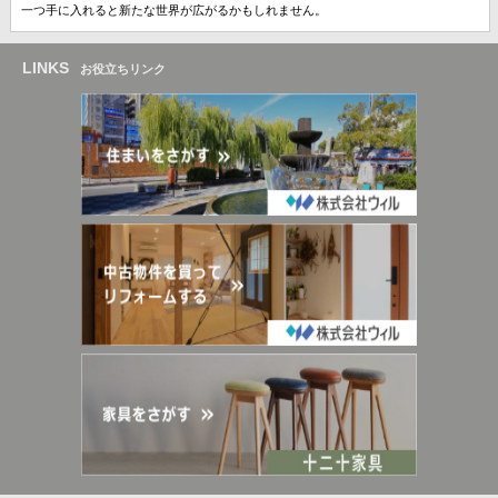
一つ手に入れると新たな世界が広がるかもしれません。
LINKS
お役立ちリンク